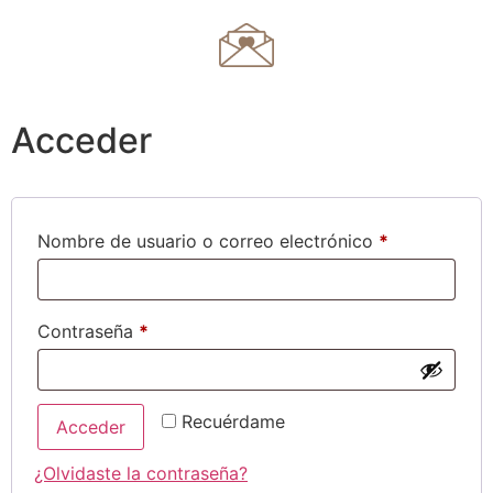
Acceder
Nombre de usuario o correo electrónico
*
Contraseña
*
Recuérdame
Acceder
¿Olvidaste la contraseña?