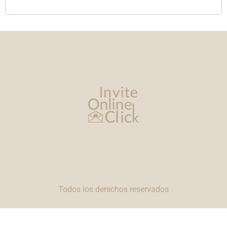
Todos los derechos reservados