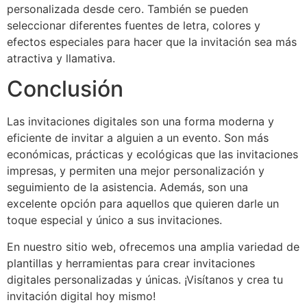
personalizada desde cero. También se pueden
seleccionar diferentes fuentes de letra, colores y
efectos especiales para hacer que la invitación sea más
atractiva y llamativa.
Conclusión
Las invitaciones digitales son una forma moderna y
eficiente de invitar a alguien a un evento. Son más
económicas, prácticas y ecológicas que las invitaciones
impresas, y permiten una mejor personalización y
seguimiento de la asistencia. Además, son una
excelente opción para aquellos que quieren darle un
toque especial y único a sus invitaciones.
En nuestro sitio web, ofrecemos una amplia variedad de
plantillas y herramientas para crear invitaciones
digitales personalizadas y únicas. ¡Visítanos y crea tu
invitación digital hoy mismo!