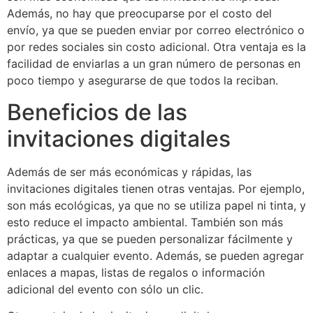
Además, no hay que preocuparse por el costo del
envío, ya que se pueden enviar por correo electrónico o
por redes sociales sin costo adicional. Otra ventaja es la
facilidad de enviarlas a un gran número de personas en
poco tiempo y asegurarse de que todos la reciban.
Beneficios de las
invitaciones digitales
Además de ser más económicas y rápidas, las
invitaciones digitales tienen otras ventajas. Por ejemplo,
son más ecológicas, ya que no se utiliza papel ni tinta, y
esto reduce el impacto ambiental. También son más
prácticas, ya que se pueden personalizar fácilmente y
adaptar a cualquier evento. Además, se pueden agregar
enlaces a mapas, listas de regalos o información
adicional del evento con sólo un clic.