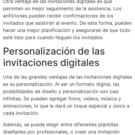
Otra ventaja de las invitaciones digitales es que
permiten un mejor seguimiento de la asistencia. Los
anfitriones pueden recibir confirmaciones de los
invitados que asistirán al evento. De esta forma, pueden
hacer una mejor planificación y asegurarse de que todo
esté listo para cuando lleguen los invitados.
Personalización de las
invitaciones digitales
Una de las grandes ventajas de las invitaciones digitales
es su personalización. Al ser un formato digital, las
posibilidades de diseño y personalización son casi
infinitas. Se pueden agregar fotos, videos, música y
animaciones, lo que le dará un toque especial y único a
cada invitación.
Además, se puede elegir entre diferentes plantillas
diseñadas por profesionales, o crear una invitación