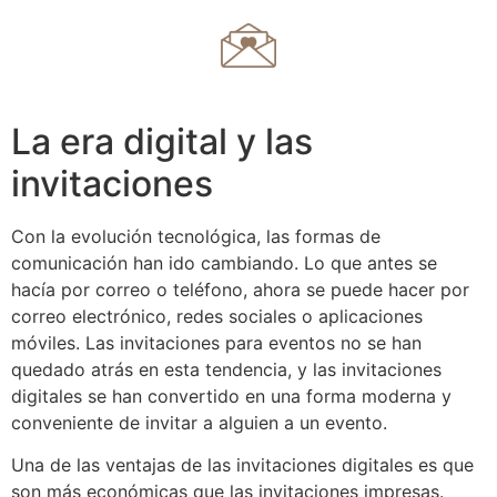
La era digital y las
invitaciones
Con la evolución tecnológica, las formas de
comunicación han ido cambiando. Lo que antes se
hacía por correo o teléfono, ahora se puede hacer por
correo electrónico, redes sociales o aplicaciones
móviles. Las invitaciones para eventos no se han
quedado atrás en esta tendencia, y las invitaciones
digitales se han convertido en una forma moderna y
conveniente de invitar a alguien a un evento.
Una de las ventajas de las invitaciones digitales es que
son más económicas que las invitaciones impresas.